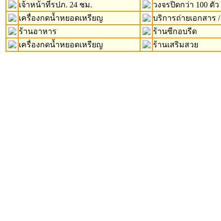
เจ้าหน้าที่รปภ. 24 ชม.
วงจรปิดกว่า 100 ตัว
เครื่องกดน้ำหยอดเหรียญ
บริการถ่ายเอกสาร /
ร้านอาหาร
ร้านซีกอบรีด
เครื่องกดน้ำหยอดเหรียญ
ร้านเสริมสวย