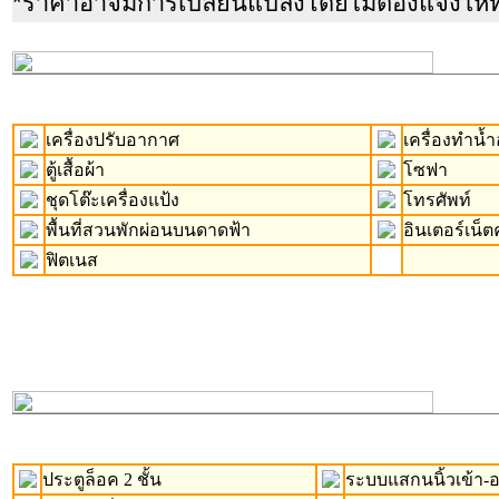
*ราคาอาจมีการเปลี่ยนแปลงโดยไม่ต้องแจ้งให้
เครื่องปรับอากาศ
เครื่องทำน้ำอ
ตู้เสื้อผ้า
โซฟา
ชุดโต๊ะเครื่องแป้ง
โทรศัพท์
พื้นที่สวนพักผ่อนบนดาดฟ้า
อินเตอร์เน็ต
ฟิตเนส
ประตูล็อค 2 ชั้น
ระบบแสกนนิ้วเข้า