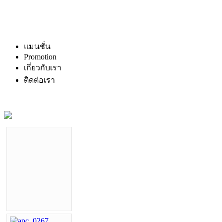
แมนชั่น
Promotion
เกี่ยวกับเรา
ติดต่อเรา