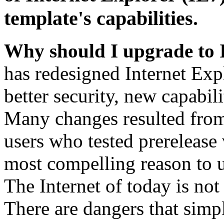
template's capabilities.
Why should I upgrade to 
has redesigned Internet Exp
better security, new capabil
Many changes resulted from
users who tested prerelease
most compelling reason to u
The Internet of today is not 
There are dangers that simpl