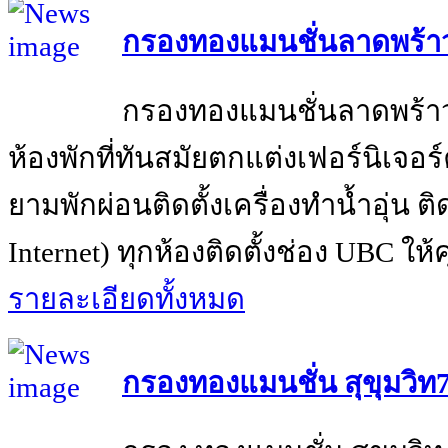
กรองทองแมนชั่นลาดพร้า
กรองทองแมนชั่นลาดพร้า
ห้องพักที่ทันสมัยตกแต่งเฟอร์นิเจอ
ยามพักผ่อนติดตั้งเครื่องทำน้ำอุ่น ต
Internet) ทุกห้องติดตั้งช่อง UBC ให
รายละเอียดทั้งหมด
กรองทองแมนชั่น สุขุมวิท