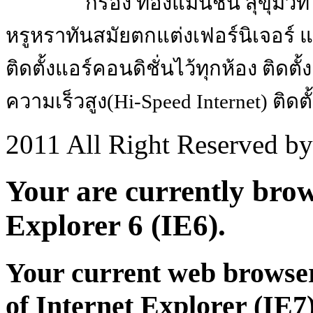
กรอง ทองแมนชั่น สุขุมวิท 
หรูหราทันสมัยตกแต่งเฟอร์นิเจอ
ติดตั้งแอร์คอนดิชั่นไว้ทุกห้อง ติดตั
ความเร็วสูง(Hi-Speed Internet) ติดตั้ง
2011 All Right Reserved b
Your are currently brows
Explorer 6 (IE6).
Your current web browser
of Internet Explorer (IE7)