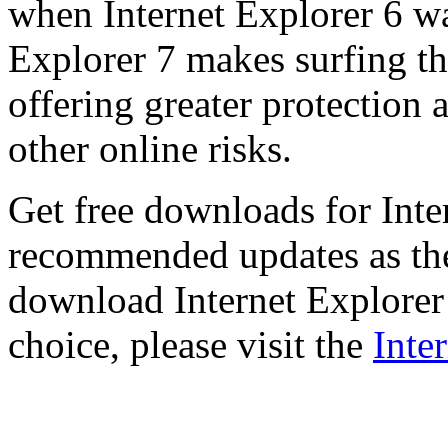
when Internet Explorer 6 wa
Explorer 7 makes surfing t
offering greater protection 
other online risks.
Get free downloads for Inte
recommended updates as th
download Internet Explorer 
choice, please visit the
Inte