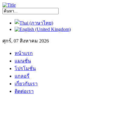
ศุกร์, 07 สิงหาคม 2026
หน้าแรก
แมนชั่น
โปรโมชั่น
แกลอรี่
เกี่ยวกับเรา
ติดต่อเรา