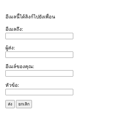
อีเมลนี้ได้ลิงก์ไปยังเพื่อน
อีเมลถึง:
ผู้ส่ง:
อีเมล์ของคุณ:
หัวข้อ:
ส่ง
ยกเลิก