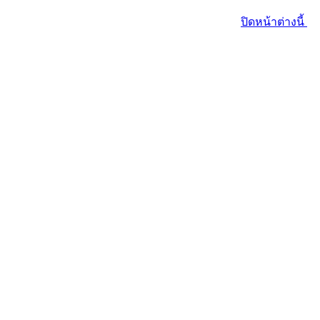
ปิดหน้าต่างนี้