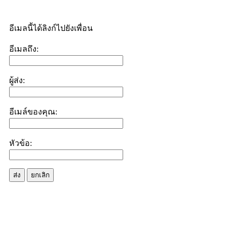
อีเมลนี้ได้ลิงก์ไปยังเพื่อน
อีเมลถึง:
ผู้ส่ง:
อีเมล์ของคุณ:
หัวข้อ:
ส่ง
ยกเลิก