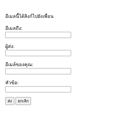
อีเมลนี้ได้ลิงก์ไปยังเพื่อน
อีเมลถึง:
ผู้ส่ง:
อีเมล์ของคุณ:
หัวข้อ:
ส่ง
ยกเลิก