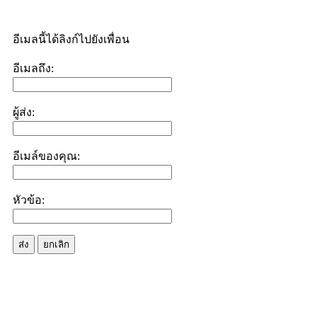
อีเมลนี้ได้ลิงก์ไปยังเพื่อน
อีเมลถึง:
ผู้ส่ง:
อีเมล์ของคุณ:
หัวข้อ:
ส่ง
ยกเลิก