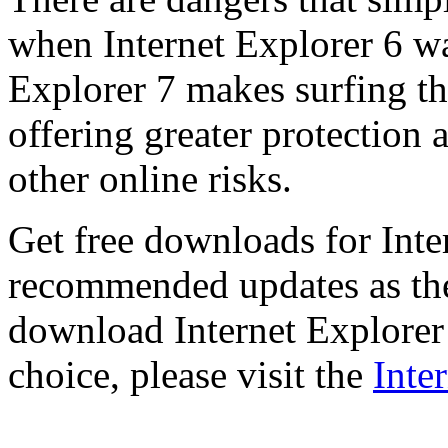
when Internet Explorer 6 wa
Explorer 7 makes surfing t
offering greater protection 
other online risks.
Get free downloads for Inte
recommended updates as th
download Internet Explorer 
choice, please visit the
Inte