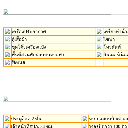
เครื่องปรับอากาศ
เครื่องทำน้ำอ
ตู้เสื้อผ้า
โซฟา
ชุดโต๊ะเครื่องแป้ง
โทรศัพท์
พื้นที่สวนพักผ่อนบนดาดฟ้า
อินเตอร์เน็ต
ฟิตเนส
ประตูล็อค 2 ชั้น
ระบบแสกนนิ้วเข้า
เจ้าหน้าที่รปภ. 24 ชม.
วงจรปิดกว่า 100 ตัว