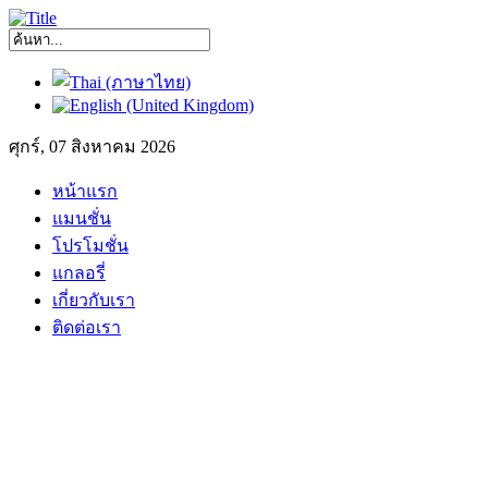
ศุกร์, 07 สิงหาคม 2026
หน้าแรก
แมนชั่น
โปรโมชั่น
แกลอรี่
เกี่ยวกับเรา
ติดต่อเรา