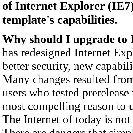
of Internet Explorer (IE7)
template's capabilities.
Why should I upgrade to 
has redesigned Internet Exp
better security, new capabil
Many changes resulted from
users who tested prerelease
most compelling reason to u
The Internet of today is not 
There are dangers that simpl