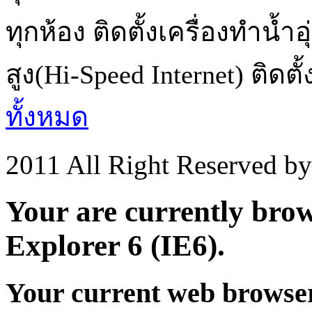
ทุกห้อง ติดตั้งเครื่องทำน้
สูง(Hi-Speed Internet) ติดตั้ง
ทั้งหมด
2011 All Right Reserved b
Your are currently brows
Explorer 6 (IE6).
Your current web browser