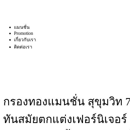
แมนชั่น
Promotion
เกี่ยวกับเรา
ติดต่อเรา
กรองทองแมนชั่น สุขุมวิท 77
ทันสมัยตกแต่งเฟอร์นิเจ