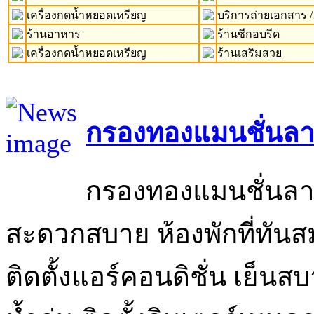
เครื่องกดน้ำหยอดเหรียญ
บริการถ่ายเอกสาร /
ร้านอาหาร
ร้านซีกอบรีด
เครื่องกดน้ำหยอดเหรียญ
ร้านเสริมสวย
กรองทองแมนชั่นลา
กรองทองแมนชั่นลาด
สะดวกสบาย ห้องพักที่ทันส
ติดตั้งแอร์คอนดิชั่น เย็นส