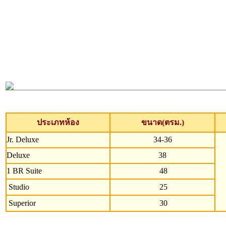
ประเภทห้อง
ขนาด(ตรม.)
Jr. Deluxe
34-36
Deluxe
38
1 BR Suite
48
Studio
25
Superior
30