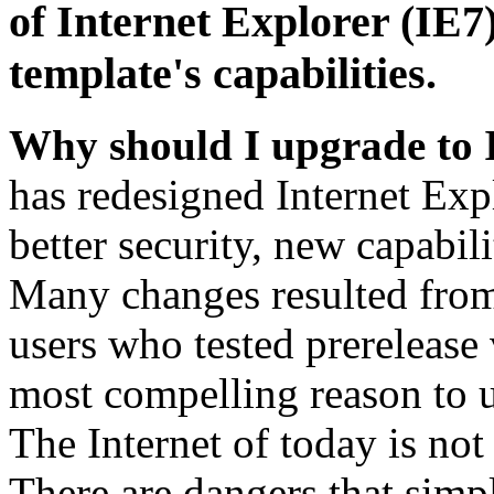
of Internet Explorer (IE7)
template's capabilities.
Why should I upgrade to 
has redesigned Internet Exp
better security, new capabil
Many changes resulted from
users who tested prerelease
most compelling reason to u
The Internet of today is not 
There are dangers that simpl