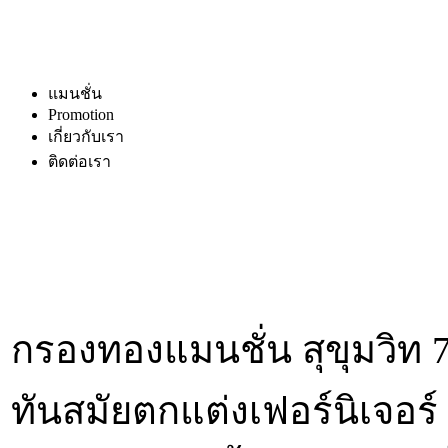
แมนชั่น
Promotion
เกี่ยวกับเรา
ติดต่อเรา
กรองทองแมนชั่น สุขุมวิท 77
ทันสมัยตกแต่งเฟอร์นิเจ