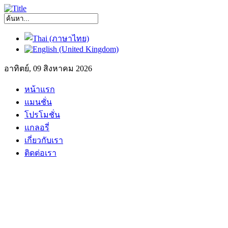
อาทิตย์, 09 สิงหาคม 2026
หน้าแรก
แมนชั่น
โปรโมชั่น
แกลอรี่
เกี่ยวกับเรา
ติดต่อเรา