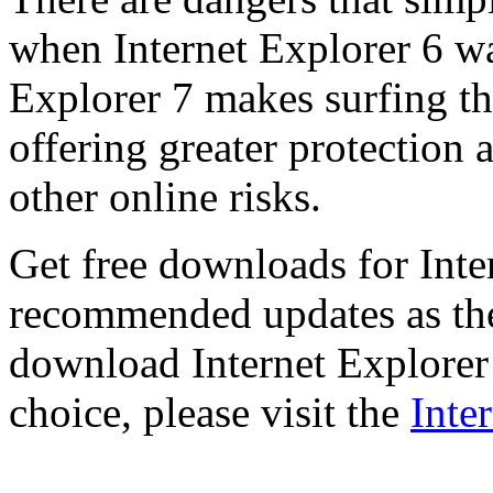
when Internet Explorer 6 wa
Explorer 7 makes surfing t
offering greater protection 
other online risks.
Get free downloads for Inte
recommended updates as th
download Internet Explorer 
choice, please visit the
Inte