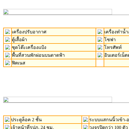
เครื่องปรับอากาศ
เครื่องทำน้ำอ
ตู้เสื้อผ้า
โซฟา
ชุดโต๊ะเครื่องแป้ง
โทรศัพท์
พื้นที่สวนพักผ่อนบนดาดฟ้า
อินเตอร์เน็ต
ฟิตเนส
ประตูล็อค 2 ชั้น
ระบบแสกนนิ้วเข้า
เจ้าหน้าที่รปภ. 24 ชม.
วงจรปิดกว่า 100 ตัว