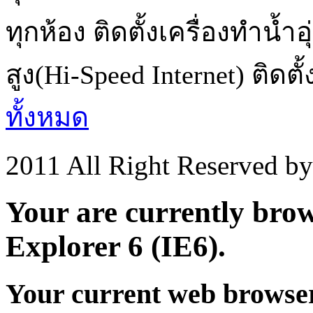
ทุกห้อง ติดตั้งเครื่องทำน้
สูง(Hi-Speed Internet) ติดตั้ง
ทั้งหมด
2011 All Right Reserved b
Your are currently brows
Explorer 6 (IE6).
Your current web browser