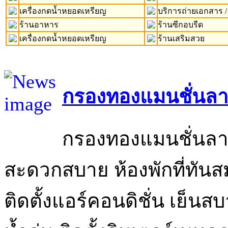
เครื่องกดน้ำหยอดเหรียญ
บริการถ่ายเอกสาร /
ร้านอาหาร
ร้านซีกอบรีด
เครื่องกดน้ำหยอดเหรียญ
ร้านเสริมสวย
กรองทองแมนชั่นลา
กรองทองแมนชั่นลาด
สะดวกสบาย ห้องพักที่ทันส
ติดตั้งแอร์คอนดิชั่น เย็นส