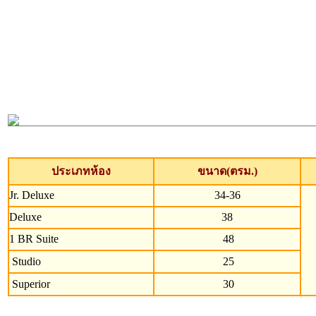
ประเภทห้อง
ขนาด(ตรม.)
Jr. Deluxe
34-36
Deluxe
38
1 BR Suite
48
Studio
25
Superior
30