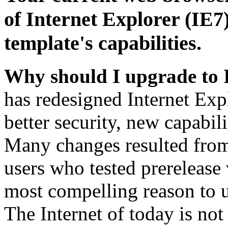
of Internet Explorer (IE7)
template's capabilities.
Why should I upgrade to 
has redesigned Internet Exp
better security, new capabil
Many changes resulted from
users who tested prerelease
most compelling reason to u
The Internet of today is not 