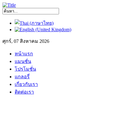
ศุกร์, 07 สิงหาคม 2026
หน้าแรก
แมนชั่น
โปรโมชั่น
แกลอรี่
เกี่ยวกับเรา
ติดต่อเรา