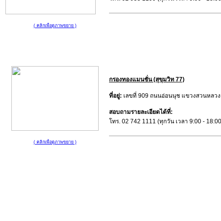
( คลิกเพื่อดูภาพขยาย )
กรองทองแมนชั่น (สุขุมวิท 77)
ที่อยู่:
เลขที่ 909 ถนนอ่อนนุช แขวงสวนหลว
สอบถามรายละเอียดได้ที่:
โทร. 02 742 1111 (ทุกวัน เวลา 9:00 - 18:00
( คลิกเพื่อดูภาพขยาย )