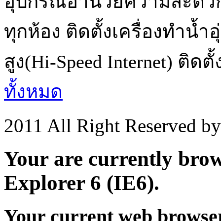
อุปกรณ์อำนวยความสะดวกคร
ทุกห้อง ติดตั้งเครื่องทำน้
สูง(Hi-Speed Internet) ติดตั้ง
ทั้งหมด
2011 All Right Reserved b
Your are currently brows
Explorer 6 (IE6).
Your current web browser