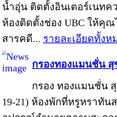
น้ำอุ่น ติดตั้งอินเตอร์เนทคว
ห้องติดตั้งช่อง UBC ให้คุ
สารคดี...
รายละเอียดทั้งห
กรองทองแมนชั่น สุข
กรอง ทองแมนชั่น สุ
19-21) ห้องพักที่หรูหราทัน