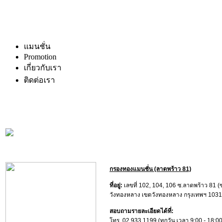
แมนชั่น
Promotion
เกี่ยวกับเรา
ติดต่อเรา
กรองทองแมนชั่น (ลาดพร้าว 81)
ที่อยู่:
เลขที่ 102, 104, 106 ซ.ลาดพร้าว 81
วังทองหลาง เขตวังทองหลาง กรุงเทพฯ 103
สอบถามรายละเอียดได้ที่:
โทร. 02 933 1199 (ทุกวัน เวลา 9:00 - 18:00