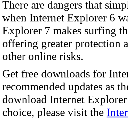
There are dangers that simpl
when Internet Explorer 6 wa
Explorer 7 makes surfing t
offering greater protection 
other online risks.
Get free downloads for Inte
recommended updates as th
download Internet Explorer 
choice, please visit the
Inte