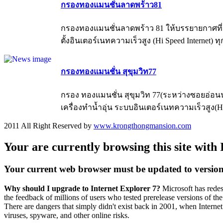
กรองทองแมนชั่นลาดพร้าว81
กรองทองแมนชั่นลาดพร้าว 81 ให้บรรยายกาศที่สงบ
ตั้งอินเตอร์เนทความเร็วสูง (Hi Speed Internet) 
กรองทองแมนชั่น สุขุมวิท77
กรอง ทองแมนชั่น สุขุมวิท 77(ระหว่างซอยอ่อนนุ
เครื่องทำน้ำอุ่น ระบบอินเตอร์เนทความเร็วสูง(Hi-Sp
2011 All Right Reserved by
www.krongthongmansion.com
Your are currently browsing this site with 
Your current web browser must be updated to version 7 
Why should I upgrade to Internet Explorer 7?
Microsoft has redes
the feedback of millions of users who tested prerelease versions of th
There are dangers that simply didn't exist back in 2001, when Internet
viruses, spyware, and other online risks.