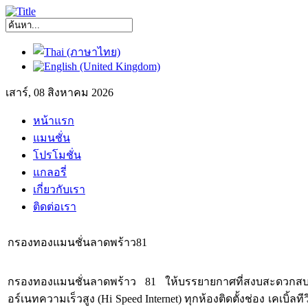
เสาร์, 08 สิงหาคม 2026
หน้าแรก
แมนชั่น
โปรโมชั่น
แกลอรี่
เกี่ยวกับเรา
ติดต่อเรา
กรองทองแมนชั่นลาดพร้าว81
กรองทองแมนชั่นลาดพร้าว 81 ให้บรรยายกาศที่สงบสะดวกสบาย ห้อ
อร์เนทความเร็วสูง (Hi Speed Internet) ทุกห้องติดตั้งช่อง เคเบิ