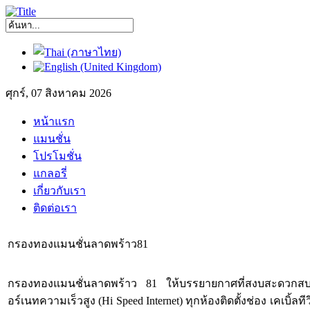
ศุกร์, 07 สิงหาคม 2026
หน้าแรก
แมนชั่น
โปรโมชั่น
แกลอรี่
เกี่ยวกับเรา
ติดต่อเรา
กรองทองแมนชั่นลาดพร้าว81
กรองทองแมนชั่นลาดพร้าว 81 ให้บรรยายกาศที่สงบสะดวกสบาย ห้อ
อร์เนทความเร็วสูง (Hi Speed Internet) ทุกห้องติดตั้งช่อง เคเบิ