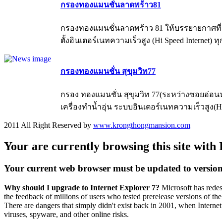
กรองทองแมนชั่นลาดพร้าว81
กรองทองแมนชั่นลาดพร้าว 81 ให้บรรยายกาศที่สงบ
ตั้งอินเตอร์เนทความเร็วสูง (Hi Speed Internet) 
กรองทองแมนชั่น สุขุมวิท77
กรอง ทองแมนชั่น สุขุมวิท 77(ระหว่างซอยอ่อนนุ
เครื่องทำน้ำอุ่น ระบบอินเตอร์เนทความเร็วสูง(Hi-Sp
2011 All Right Reserved by
www.krongthongmansion.com
Your are currently browsing this site with 
Your current web browser must be updated to version 7 
Why should I upgrade to Internet Explorer 7?
Microsoft has redes
the feedback of millions of users who tested prerelease versions of th
There are dangers that simply didn't exist back in 2001, when Internet
viruses, spyware, and other online risks.