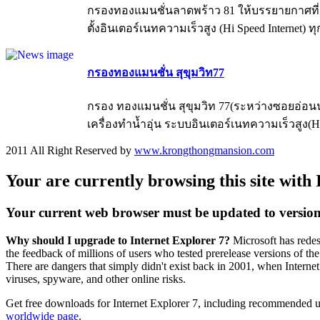
กรองทองแมนชั่นลาดพร้าว 81 ให้บรรยายกาศที่สงบ
ตั้งอินเตอร์เนทความเร็วสูง (Hi Speed Internet) 
กรองทองแมนชั่น สุขุมวิท77
กรอง ทองแมนชั่น สุขุมวิท 77(ระหว่างซอยอ่อนนุ
เครื่องทำน้ำอุ่น ระบบอินเตอร์เนทความเร็วสูง(Hi-Sp
2011 All Right Reserved by
www.krongthongmansion.com
Your are currently browsing this site with 
Your current web browser must be updated to version 7 
Why should I upgrade to Internet Explorer 7?
Microsoft has redes
the feedback of millions of users who tested prerelease versions of th
There are dangers that simply didn't exist back in 2001, when Internet
viruses, spyware, and other online risks.
Get free downloads for Internet Explorer 7, including recommended up
worldwide page
.