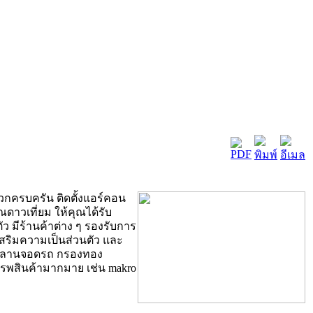
วกครบครัน ติดตั้งแอร์คอน
าณดาวเที่ยม ให้คุณได้รับ
ว มีร้านค้าต่าง ๆ รองรับการ
อเสริมความเป็นส่วนตัว และ
ออกลานจอดรถ กรองทอง
รรพสินค้ามากมาย เช่น makro