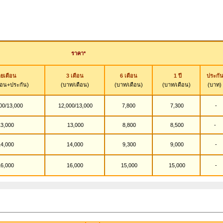
ราคา*
ยเดือน
3 เดือน
6 เดือน
1 ปี
ประกั
ือน+ประกัน)
(บาท/เดือน)
(บาท/เดือน)
(บาท/เดือน)
(บาท)
00/13,000
12,000/13,000
7,800
7,300
-
3,000
13,000
8,800
8,500
-
4,000
14,000
9,300
9,000
-
6,000
16,000
15,000
15,000
-