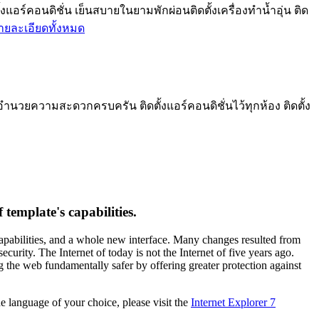
ร์คอนดิชั่น เย็นสบายในยามพักผ่อนติดตั้งเครื่องทำน้ำอุ่น ติด
ายละเอียดทั้งหมด
อำนวยความสะดวกครบครัน ติดตั้งแอร์คอนดิชั่นไว้ทุกห้อง ติดตั้ง
template's capabilities.
capabilities, and a whole new interface. Many changes resulted from
urity. The Internet of today is not the Internet of five years ago.
g the web fundamentally safer by offering greater protection against
 language of your choice, please visit the
Internet Explorer 7