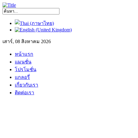
เสาร์, 08 สิงหาคม 2026
หน้าแรก
แมนชั่น
โปรโมชั่น
แกลอรี่
เกี่ยวกับเรา
ติดต่อเรา